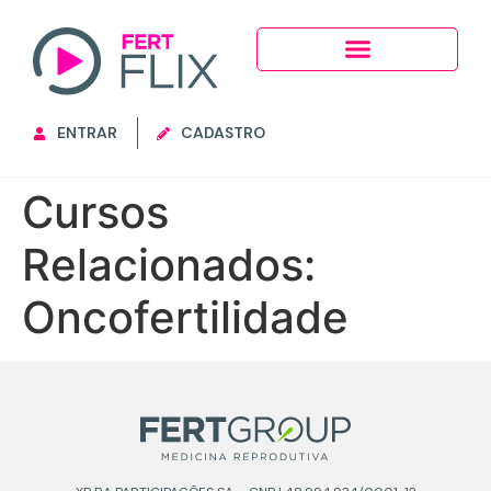
ENTRAR
CADASTRO
Cursos
Relacionados:
Oncofertilidade