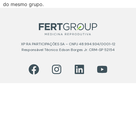
do mesmo grupo.
XP RA PARTICIPAÇÕES SA – CNPJ 48.994.934/0001-12
Responsável Técnico: Edson Borges Jr. CRM-SP 52154