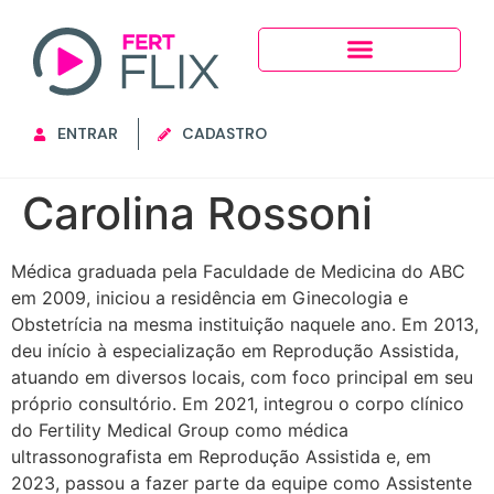
ENTRAR
CADASTRO
Carolina Rossoni
Médica graduada pela Faculdade de Medicina do ABC
em 2009, iniciou a residência em Ginecologia e
Obstetrícia na mesma instituição naquele ano. Em 2013,
deu início à especialização em Reprodução Assistida,
atuando em diversos locais, com foco principal em seu
próprio consultório. Em 2021, integrou o corpo clínico
do Fertility Medical Group como médica
ultrassonografista em Reprodução Assistida e, em
2023, passou a fazer parte da equipe como Assistente