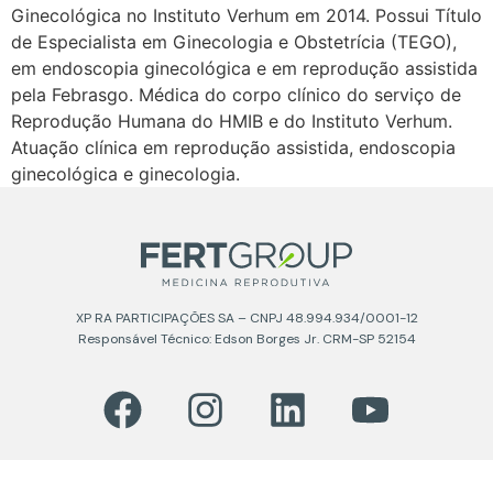
Ginecológica no Instituto Verhum em 2014. Possui Título
de Especialista em Ginecologia e Obstetrícia (TEGO),
em endoscopia ginecológica e em reprodução assistida
pela Febrasgo. Médica do corpo clínico do serviço de
Reprodução Humana do HMIB e do Instituto Verhum.
Atuação clínica em reprodução assistida, endoscopia
ginecológica e ginecologia.
XP RA PARTICIPAÇÕES SA – CNPJ 48.994.934/0001-12
Responsável Técnico: Edson Borges Jr. CRM-SP 52154