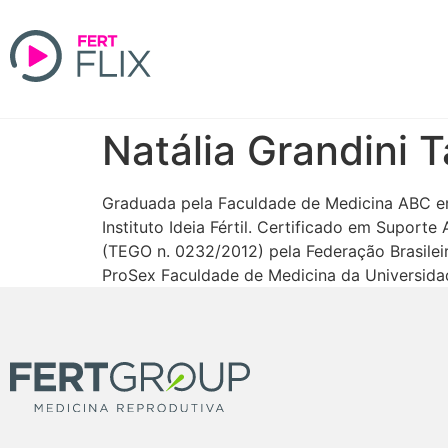
Natália Grandini 
Graduada pela Faculdade de Medicina ABC e
Instituto Ideia Fértil. Certificado em Suport
(TEGO n. 0232/2012) pela Federação Brasile
ProSex Faculdade de Medicina da Universida