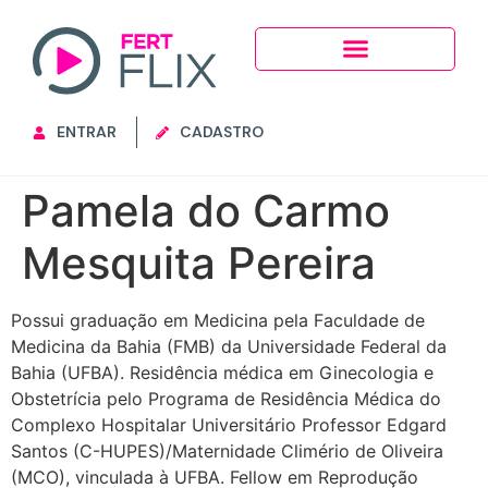
ENTRAR
CADASTRO
Pamela do Carmo
Mesquita Pereira
Possui graduação em Medicina pela Faculdade de
Medicina da Bahia (FMB) da Universidade Federal da
Bahia (UFBA). Residência médica em Ginecologia e
Obstetrícia pelo Programa de Residência Médica do
Complexo Hospitalar Universitário Professor Edgard
Santos (C-HUPES)/Maternidade Climério de Oliveira
(MCO), vinculada à UFBA. Fellow em Reprodução