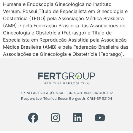
Humana e Endoscopia Ginecológica no Instituto
Verhum. Possui Título de Especialista em Ginecologia e
Obstetrícia (TEGO) pela Associação Médica Brasileira
(AMB) e pela Federação Brasileira das Associações de
Ginecologia e Obstetrícia (Febrasgo) e Título de
Especialista em Reprodução Assistida pela Associação
Médica Brasileira (AMB) e pela Federação Brasileira das
Associações de Ginecologia e Obstetrícia (Febrasgo).
XP RA PARTICIPAÇÕES SA – CNPJ 48.994.934/0001-12
Responsável Técnico: Edson Borges Jr. CRM-SP 52154