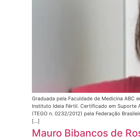
Graduada pela Faculdade de Medicina ABC e
Instituto Ideia Fértil. Certificado em Suport
(TEGO n. 0232/2012) pela Federação Brasile
[…]
Mauro Bibancos de Ro