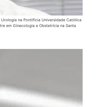
 Urologia na Pontifícia Universidade Católica
e em Ginecologia e Obstetrícia na Santa