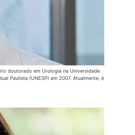
iro doutorado em Urologia na Universidade
ual Paulista (UNESP) em 2007. Atualmente, é