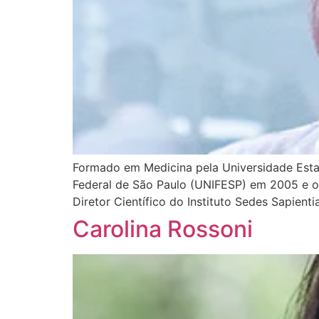
Formado em Medicina pela Universidade Esta
Federal de São Paulo (UNIFESP) em 2005 e o
Diretor Científico do Instituto Sedes Sapien
Carolina Rossoni