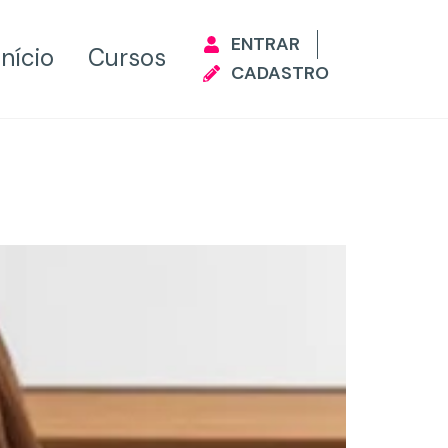
ENTRAR
Início
Cursos
CADASTRO