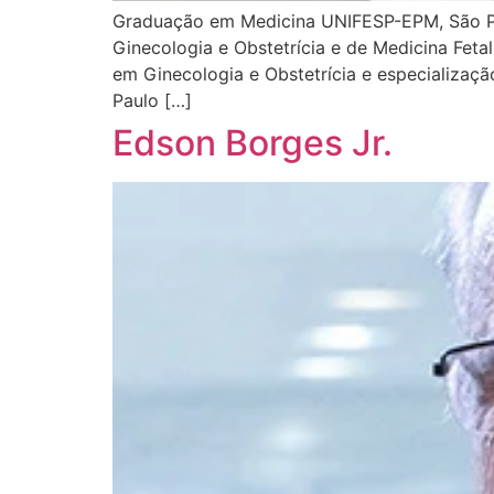
Graduação em Medicina UNIFESP-EPM, São Pa
Ginecologia e Obstetrícia e de Medicina Feta
em Ginecologia e Obstetrícia e especializa
Paulo […]
Edson Borges Jr.