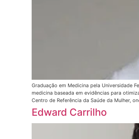
Graduação em Medicina pela Universidade F
medicina baseada em evidências para otimiz
Centro de Referência da Saúde da Mulher, on
Edward Carrilho