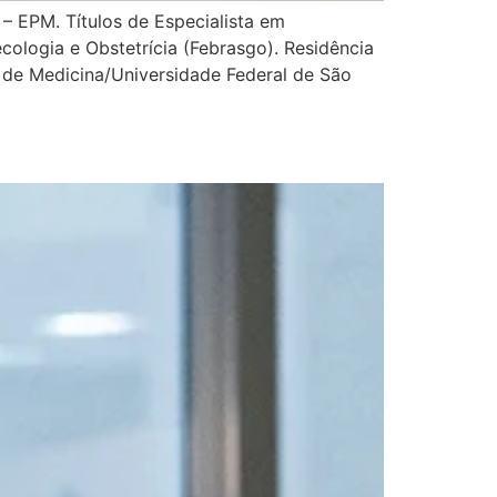
EPM. Títulos de Especialista em
cologia e Obstetrícia (Febrasgo). Residência
 de Medicina/Universidade Federal de São