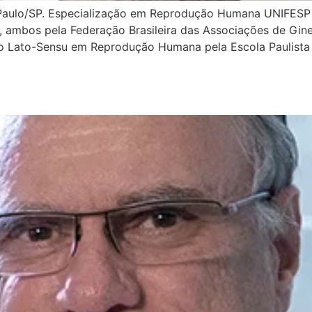
ulo/SP. Especialização em Reprodução Humana UNIFESP – 
l, ambos pela Federação Brasileira das Associações de Gine
ção Lato-Sensu em Reprodução Humana pela Escola Paulista