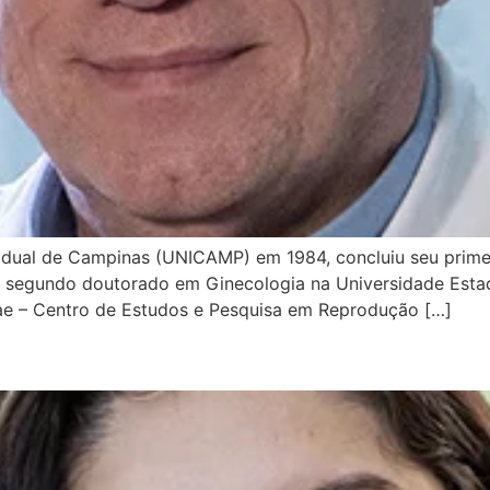
dual de Campinas (UNICAMP) em 1984, concluiu seu prime
 segundo doutorado em Ginecologia na Universidade Estad
tiae – Centro de Estudos e Pesquisa em Reprodução […]